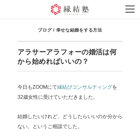
ブログ
/
幸せな結婚をする方法
アラサーアラフォーの婚活は何
から始めればいいの？
今日もZOOMにて
縁結びコンサルティング
を
32歳女性に受けていただきました。
結婚したいけれど、どうしたらいいのか分から
ない。というご相談でした。