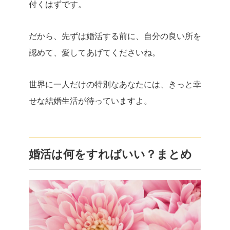
付くはずです。
だから、先ずは婚活する前に、自分の良い所を
認めて、愛してあげてくださいね。
世界に一人だけの特別なあなたには、きっと幸
せな結婚生活が待っていますよ。
婚活は何をすればいい？まとめ