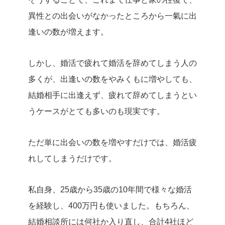
異性との出会いがなかったところから一氣に出
逢いの数が増えます。
しかし、婚活で疲れて婚活を辞めてしまう人の
多くが、出逢いの数をやみくもに増やしても、
結婚相手に出逢えず、疲れて辞めてしまうとい
うケースがとても多いのも現実です。
ただ単に出会いの数を増やすだけでは、婚活疲
れしてしまうだけです。
私自身、25歳から35歳の10年間で様々な婚活
を経験し、400万円も使いました。もちろん、
結婚相談所には何社か入り直し、合計4社ほど