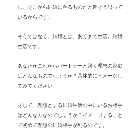
し、そこから結婚に至るものだと皆そう思って
いるからです。
そうではなく、結婚とは、あくまで生活。結婚
生活です。
あなたがこれからパートナーと築く理想の家庭
はどんなものでしょうか？
具体的にイメージし
てみてください。
そして、理想とする結婚生活の中にいるお相手
はどんな方なのでしょうか？
イメージすること
で初めて理想の結婚相手が判るのです。