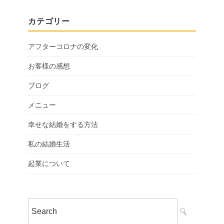
カテゴリー
アフターコロナの変化
お客様の感想
ブログ
メニュー
幸せな結婚をする方法
私の結婚生活
起業について