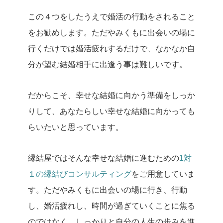
この４つをしたうえで婚活の行動をされること
をお勧めします。
ただやみくもに出会いの場に
行くだけでは婚活疲れするだけで、なかなか自
分が望む結婚相手に出逢う事は難しいです。
だからこそ、幸せな結婚に向かう準備をしっか
りして、あなたらしい幸せな結婚に向かっても
らいたいと思っています。
縁結屋ではそんな幸せな結婚に進むための
1対
１の縁結びコンサルティング
をご用意していま
す。
ただやみくもに出会いの場に行き、行動
し、婚活疲れし、時間が過ぎていくことに焦る
のではなく、しっかりと自分の人生の歩みを進