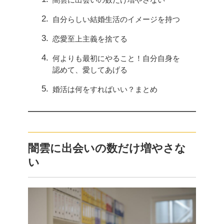
自分らしい結婚生活のイメージを持つ
恋愛至上主義を捨てる
何よりも最初にやること！自分自身を
認めて、愛してあげる
婚活は何をすればいい？まとめ
闇雲に出会いの数だけ増やさな
い