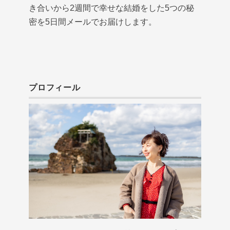
き合いから2週間で幸せな結婚をした5つの秘
密を5日間メールでお届けします。
プロフィール