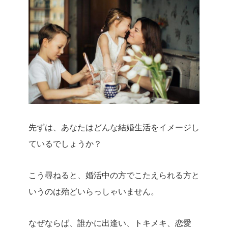
先ずは、あなたはどんな結婚生活をイメージし
ているでしょうか？
こう尋ねると、婚活中の方でこたえられる方と
いうのは殆どいらっしゃいません。
なぜならば、誰かに出逢い、トキメキ、恋愛