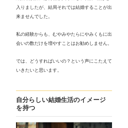
入りましたが、結局それでは結婚することが出
来ませんでした。
私の経験からも、むやみやたらにやみくもに出
会いの数だけを増やすことはお勧めしません。
では、どうすればいいの？
という声にこたえて
いきたいと思います。
自分らしい結婚生活のイメージ
を持つ