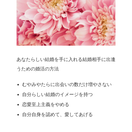
あなたらしい結婚を手に入れる結婚相手に出逢
うための婚活の方法
むやみやたらに出会いの数だけ増やさない
自分らしい結婚のイメージを持つ
恋愛至上主義をやめる
自分自身を認めて、愛してあげる