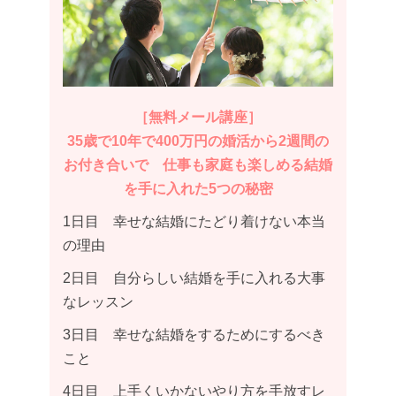
［無料メール講座］
35歳で10年で400万円の婚活から2週間の
お付き合いで 仕事も家庭も楽しめる結婚
を手に入れた5つの秘密
1日目 幸せな結婚にたどり着けない本当
の理由
2日目 自分らしい結婚を手に入れる大事
なレッスン
3日目 幸せな結婚をするためにするべき
こと
4日目 上手くいかないやり方を手放すレ