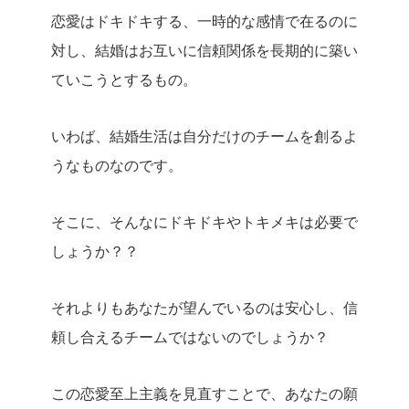
恋愛はドキドキする、一時的な感情で在るのに
対し、結婚はお互いに信頼関係を長期的に築い
ていこうとするもの。
いわば、結婚生活は自分だけのチームを創るよ
うなものなのです。
そこに、そんなにドキドキやトキメキは必要で
しょうか？？
それよりもあなたが望んでいるのは安心し、信
頼し合えるチームではないのでしょうか？
この恋愛至上主義を見直すことで、あなたの願