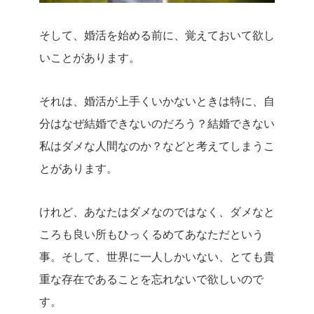
そして、婚活を始める前に、覚えておいて欲し
いことがあります。
それは、婚活が上手くいかないときは特に、自
分はなぜ結婚できないのだろう？結婚できない
私はダメな人間なのか？などと考えてしまうこ
とがあります。
けれど、あなたはダメなのではなく、ダメなと
ころも良い所もひっくるめてあなただという
事。
そして、世界に一人しかいない、とても貴
重な存在であることを忘れないで欲しいので
す。