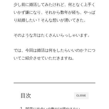
少し前に婚活してみたけれど、何となく上手く
いかず嫌になり、それから数年が経ち、やっぱ
り結婚したい！そんな想いが湧いてきた。
そのような方はたくさんいらっしゃいます。
では、今回は婚活は何をしたらいいのか？につ
いてご紹介させていただきますね。
目次
CLOSE
闇雲に出会いの数だけ増やさない