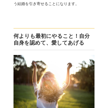
う結婚を引き寄せることになります。
何よりも最初にやること！自分
自身を認めて、愛してあげる