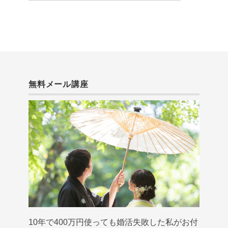
無料メール講座
10年で400万円使っても婚活失敗した私がお付