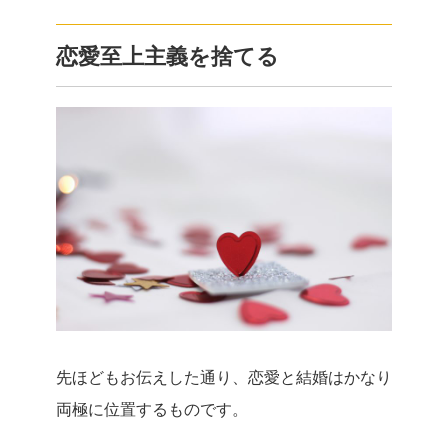
恋愛至上主義を捨てる
先ほどもお伝えした通り、恋愛と結婚はかなり
両極に位置するものです。