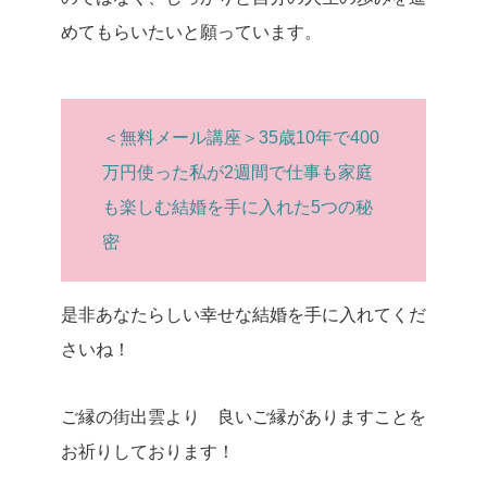
めてもらいたいと願っています。
＜無料メール講座＞35歳10年で400
万円使った私が2週間で仕事も家庭
も楽しむ結婚を手に入れた5つの秘
密
是非あなたらしい幸せな結婚を手に入れてくだ
さいね！
ご縁の街出雲より 良いご縁がありますことを
お祈りしております！