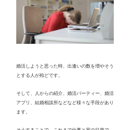
婚活しようと思った時、出逢いの数を増やそう
とする人が殆どです。
そして、人からの紹介、婚活パーティー、婚活
アプリ、結婚相談所などなど様々な手段があり
ます。
そうすることで、これまで仕事と家の往復で、