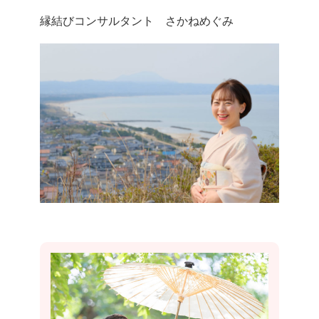
縁結びコンサルタント さかねめぐみ