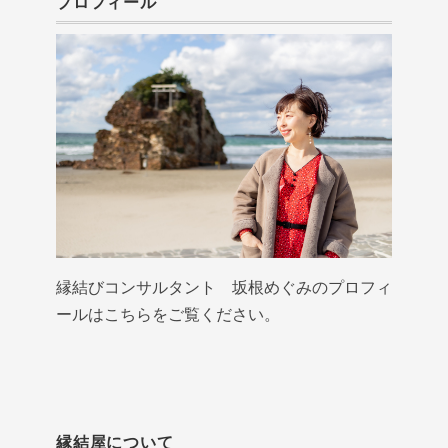
プロフィール
縁結びコンサルタント 坂根めぐみのプロフィ
ールはこちらをご覧ください。
縁結屋について