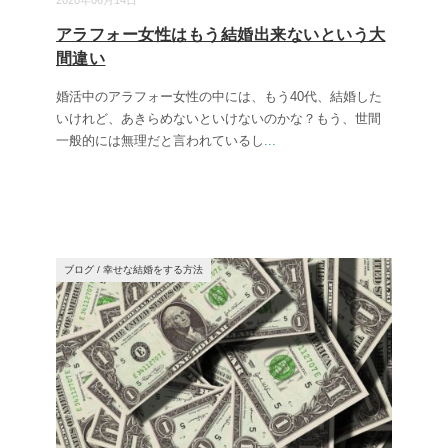
2020年06月14日
アラフォー女性はもう結婚出来ないという大
間違い
婚活中のアラフォー女性の中には、もう40代、結婚した
いけれど、あきらめないといけないのかな？もう、世間
一般的には無理だと言われているし
...
ブログ
/
幸せな結婚をする方法