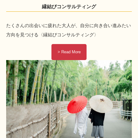
縁結びコンサルティング
たくさんの出会いに疲れた大人が、自分に向き合い進みたい
方向を見つける〈縁結びコンサルティング〉
> Read More