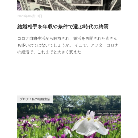
2020年06月13日
結婚相手を年収や条件で選ぶ時代の終焉
コロナ自粛生活から解放され、婚活を再開された皆さん
も多いのではないでしょうか。 そこで、アフターコロナ
の婚活で、これまでと大きく変えた
...
ブログ
/
私の結婚生活