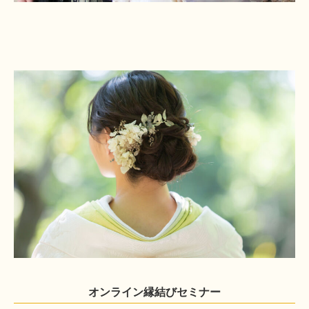
オンライン縁結びセミナー