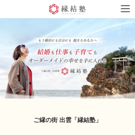
ご縁の街 出雲「縁結塾」