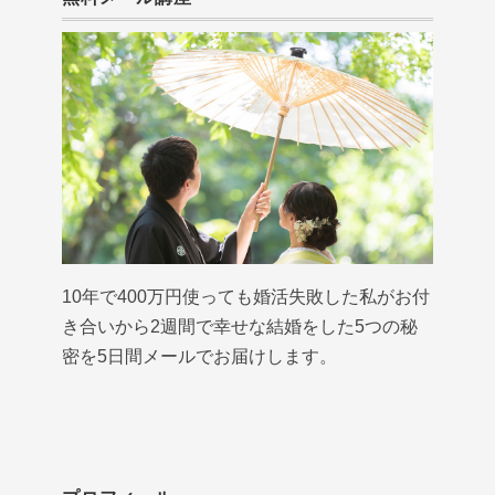
10年で400万円使っても婚活失敗した私がお付
き合いから2週間で幸せな結婚をした5つの秘
密を5日間メールでお届けします。