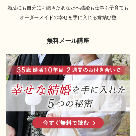
婚活にも自分にも飽きたあなたへ
結婚も仕事も子育ても
オーダーメイドの幸せを手に入れる縁結び塾
無料メール講座