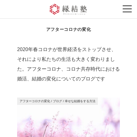
アフターコロナの変化
2020年春コロナが世界経済をストップさせ、
それにより私たちの生活も大きく変わりまし
た。アフターコロナ、コロナ共存時代における
婚活、結婚の変化についてのブログです
アフターコロナの変化
/
ブログ
/
幸せな結婚をする方法