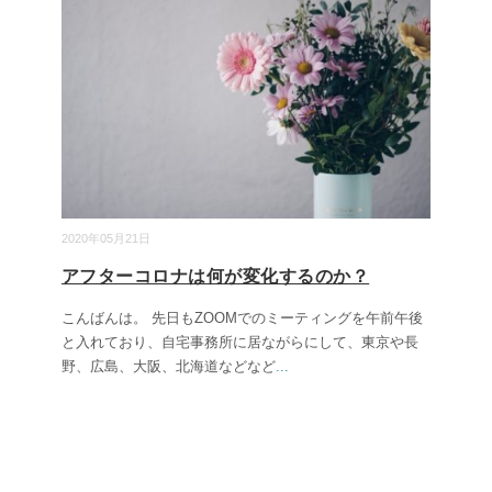
2020年05月21日
アフターコロナは何が変化するのか？
こんばんは。 先日もZOOMでのミーティングを午前午後
と入れており、自宅事務所に居ながらにして、東京や長
野、広島、大阪、北海道などなど
...