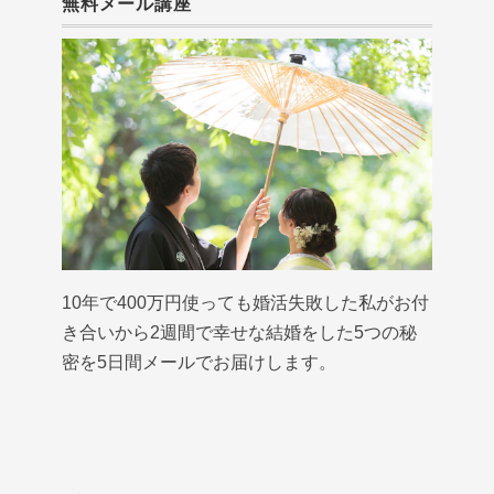
無料メール講座
10年で400万円使っても婚活失敗した私がお付
き合いから2週間で幸せな結婚をした5つの秘
密を5日間メールでお届けします。