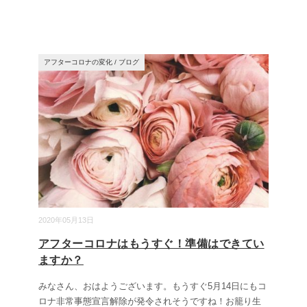
アフターコロナの変化
/
ブログ
2020年05月13日
アフターコロナはもうすぐ！準備はできてい
ますか？
みなさん、おはようございます。もうすぐ5月14日にもコ
ロナ非常事態宣言解除が発令されそうですね！お籠り生