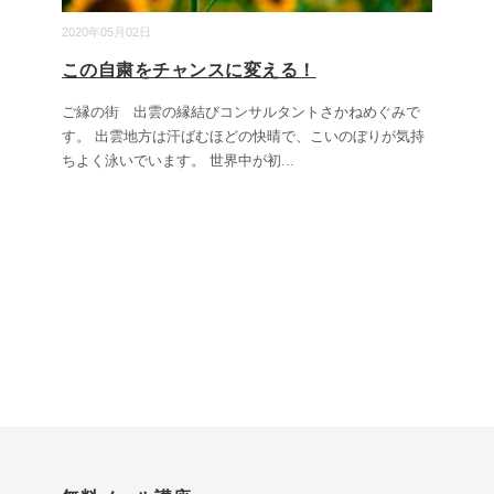
2020年05月02日
この自粛をチャンスに変える！
ご縁の街 出雲の縁結びコンサルタントさかねめぐみで
す。 出雲地方は汗ばむほどの快晴で、こいのぼりが気持
ちよく泳いでいます。 世界中が初
...