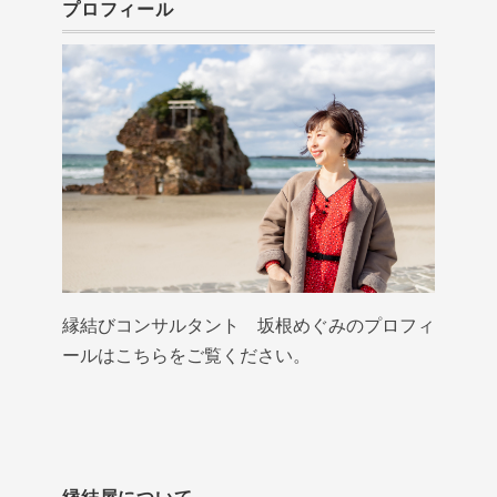
プロフィール
縁結びコンサルタント 坂根めぐみのプロフィ
ールはこちらをご覧ください。