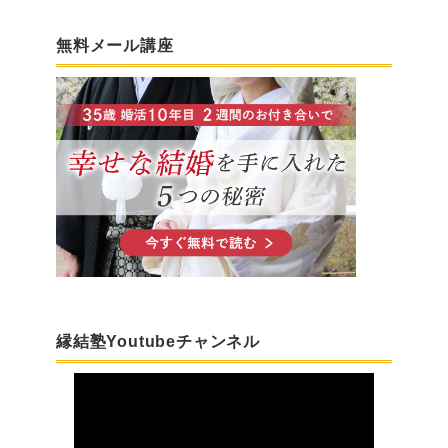
無料メール講座
縁結塾Youtubeチャンネル