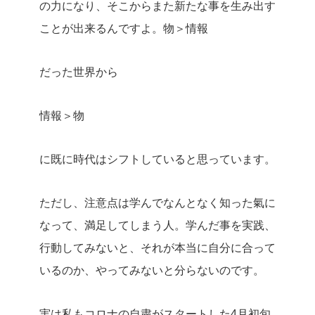
の力になり、そこからまた新たな事を生み出す
ことが出来るんですよ。
物＞情報
だった世界から
情報＞物
に既に時代はシフトしていると思っています。
ただし、注意点は学んでなんとなく知った氣に
なって、満足してしまう人。
学んだ事を実践、
行動してみないと、それが本当に自分に合って
いるのか、やってみないと分らないのです。
実は私もコロナの自粛がスタートした4月初旬