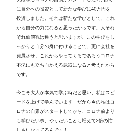
に自分への投資として新たな学びに40万円を
投資しました。
それは新たな学びとして、これ
から自分の力になると思ったからです。
人それ
ぞれ価値観は違うと思いますが、この学びをし
っかりと自分の身に付けることで、更に会社を
発展させ、これからやってくるであろうコロナ
不況にも立ち向かえる武器になると考えたから
です。
今こそ大人が本氣で学ぶ時だと思い、私はスピ
ードを上げて学んでいます。
だから今の私はコ
ロナの自粛がスタートしてから、コロナ前より
も学びたい事、やりたいことも増えて2倍の忙
しさになってるんです！