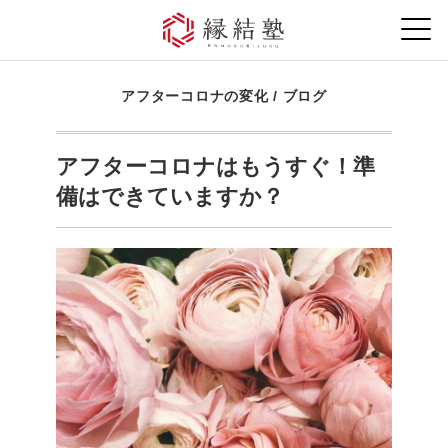
アフターコロナの変化
/
ブログ
アフターコロナはもうすぐ！準
備はできていますか？