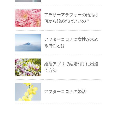
アラサーアラフォーの婚活は
何から始めればいいの？
アフターコロナに女性が求め
る男性とは
婚活アプリで結婚相手に出逢
う方法
アフターコロナの婚活