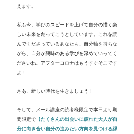
えます。
私も今、学びのスピードを上げて自分の描く楽
しい未来を創ってこうとしています。
これを読
んでくださっているあなたも、自分軸を持ちな
がら、自分が興味のある学びを深めていってく
ださいね。
アフターコロナはもうすぐそこです
よ！
さあ、新しい時代を生きましょう！
そして、メール講座の読者様限定で本日より期
間限定で
【たくさんの出会いに疲れた大人が自
分に向き合い自分の進みたい方向を見つける縁