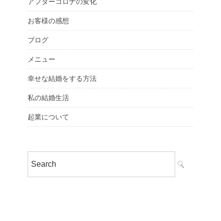
アフターコロナの変化
お客様の感想
ブログ
メニュー
幸せな結婚をする方法
私の結婚生活
起業について