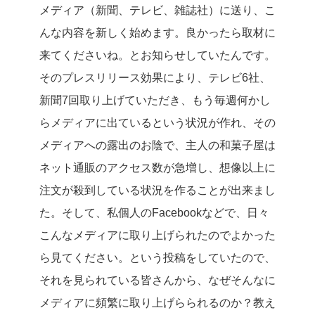
メディア（新聞、テレビ、雑誌社）に送り、こ
んな内容を新しく始めます。良かったら取材に
来てくださいね。とお知らせしていたんです。
そのプレスリリース効果により、テレビ6社、
新聞7回取り上げていただき、もう毎週何かし
らメディアに出ているという状況が作れ、その
メディアへの露出のお陰で、主人の和菓子屋は
ネット通販のアクセス数が急増し、想像以上に
注文が殺到している状況を作ることが出来まし
た。
そして、私個人のFacebookなどで、日々
こんなメディアに取り上げられたのでよかった
ら見てください。という投稿をしていたので、
それを見られている皆さんから、なぜそんなに
メディアに頻繁に取り上げらられるのか？教え