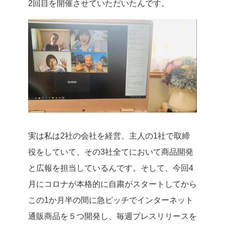
2回目を開催させていただいたんです。
実は私は2社の会社を経営、主人の1社で取締
役をしていて、その3社全てにおいて商品開発
と広報を担当しているんです。
そして、今回4
月にコロナが本格的に自粛がスタートしてから
この1か月半の間に急ピッチでインターネット
通販商品を５つ開発し、毎週プレスリリースを