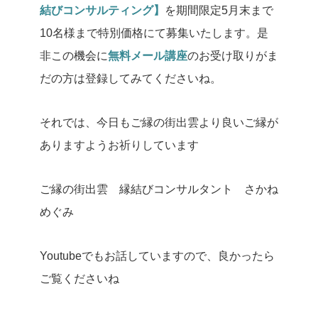
結びコンサルティング】
を期間限定5月末まで
10名様まで特別価格にて募集いたします。
是
非この機会に
無料メール講座
のお受け取りがま
だの方は登録してみてくださいね。
それでは、今日もご縁の街出雲より良いご縁が
ありますようお祈りしています
ご縁の街出雲 縁結びコンサルタント さかね
めぐみ
Youtubeでもお話していますので、良かったら
ご覧くださいね