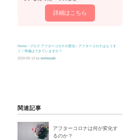
詳細はこちら
Home
›
ブログ
アフターコロナの変化
›
アフターコロナはもうす
ぐ！準備はできていますか？
2020-05-13
by
enmusubi
関連記事
アフターコロナは何が変化す
るのか？