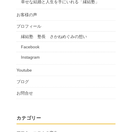
幸せな結婚と人生を手にいれる「縁結塾」
お客様の声
プロフィール
縁結塾 塾長 さかねめぐみの想い
Facebook
Instagram
Youtube
ブログ
お問合せ
カテゴリー