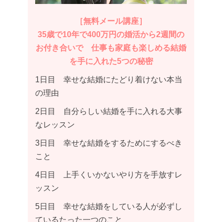
［無料メール講座］
35歳で10年で400万円の婚活から2週間の
お付き合いで 仕事も家庭も楽しめる結婚
を手に入れた5つの秘密
1日目 幸せな結婚にたどり着けない本当
の理由
2日目 自分らしい結婚を手に入れる大事
なレッスン
3日目 幸せな結婚をするためにするべき
こと
4日目 上手くいかないやり方を手放すレ
ッスン
5日目 幸せな結婚をしている人が必ずし
ているたった一つのこと