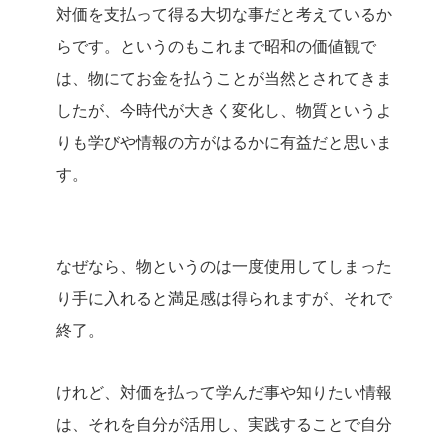
対価を支払って得る大切な事だと考えているか
らです。
というのもこれまで昭和の価値観で
は、物にてお金を払うことが当然とされてきま
したが、今時代が大きく変化し、物質というよ
りも学びや情報の方がはるかに有益だと思いま
す。
なぜなら、物というのは一度使用してしまった
り手に入れると満足感は得られますが、それで
終了。
けれど、対価を払って学んだ事や知りたい情報
は、それを自分が活用し、実践することで自分