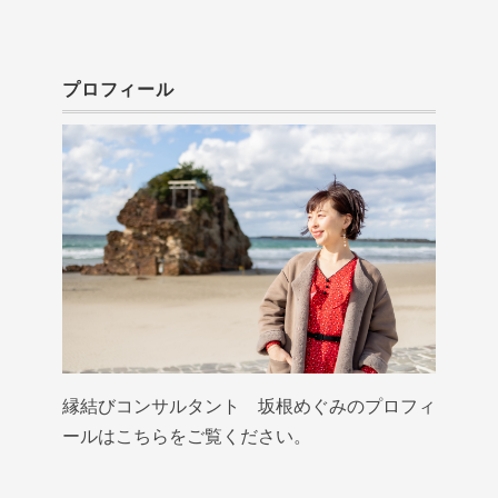
プロフィール
縁結びコンサルタント 坂根めぐみのプロフィ
ールはこちらをご覧ください。