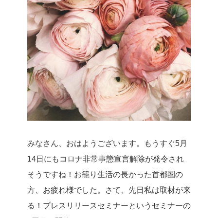
みなさん、おはようございます。
もうすぐ5月
14日にもコロナ非常事態宣言解除が発令され
そうですね！
お籠り生活の長かった首都圏の
方、お疲れ様でした。
さて、先日私は取材が来
る！プレスリリースセミナーというセミナーの