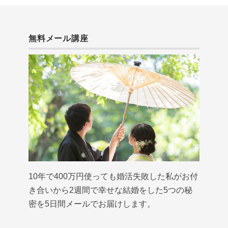
無料メール講座
10年で400万円使っても婚活失敗した私がお付
き合いから2週間で幸せな結婚をした5つの秘
密を5日間メールでお届けします。