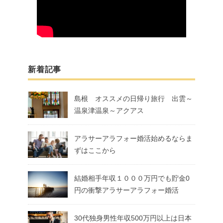
新着記事
島根 オススメの日帰り旅行 出雲～
温泉津温泉～アクアス
アラサーアラフォー婚活始めるならま
ずはここから
結婚相手年収１０００万円でも貯金0
円の衝撃アラサーアラフォー婚活
30代独身男性年収500万円以上は日本