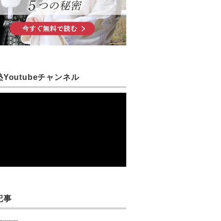
Youtubeチャンネル
記事