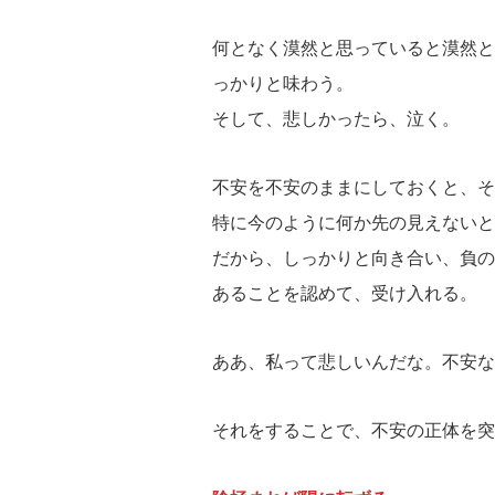
何となく漠然と思っていると漠然と
っかりと味わう。
そして、悲しかったら、泣く。
不安を不安のままにしておくと、そ
特に今のように何か先の見えないと
だから、しっかりと向き合い、負の
あることを認めて、受け入れる。
ああ、私って悲しいんだな。不安な
それをすることで、不安の正体を突