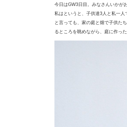
今日はGW3日目。みなさんいかが
私はというと、子供達3人と私一人
と言っても、家の庭と畑で子供たち
るところを眺めながら、庭に作った