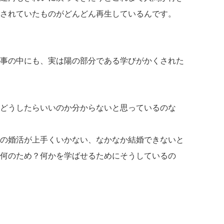
されていたものがどんどん再生しているんです。
事の中にも、実は陽の部分である学びがかくされた
どうしたらいいのか分からないと思っているのな
の婚活が上手くいかない、なかなか結婚できないと
何のため？何かを学ばせるためにそうしているの