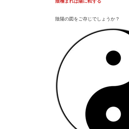
陰極まれば陽に転ずる
陰陽の図をご存じでしょうか？