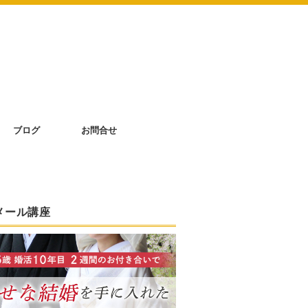
ブログ
お問合せ
メール講座