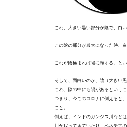
これ、大きい黒い部分が陰で、白い
この陰の部分が最大になった時、白
これが陰極まれば陽に転ずる。とい
そして、面白いのが、陰（大きい黒
これ、陰の中にも陽があるというこ
つまり、今このコロナに例えると、
こと。
例えば、インドのガンジス川などは
川が戻ってきていたり、ベネチアの