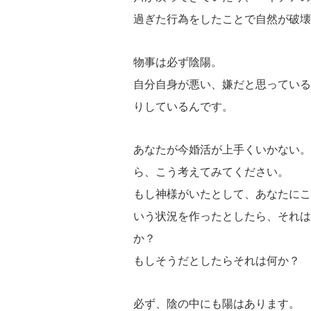
過ぎた行為をしたことで自然が破壊
物事は必ず陰陽。
自分自身が悪い、嫌だと思っている
りしているんです。
あなたが今婚活が上手くいかない。
ら、こう考えてみてください。
もし神様がいたとして、あなたにこ
いう状況を作ったとしたら、それは
か？
もしそうだとしたらそれは何か？
必ず、陰の中にも陽はあります。