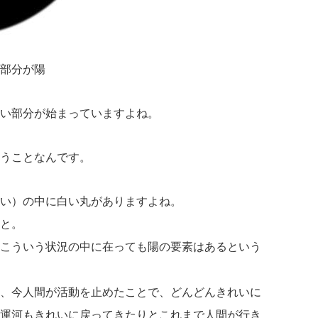
部分が陽
い部分が始まっていますよね。
うことなんです。
い）の中に白い丸がありますよね。
と。
こういう状況の中に在っても陽の要素はあるという
、今人間が活動を止めたことで、どんどんきれいに
運河もきれいに戻ってきたりとこれまで人間が行き