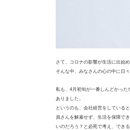
さて、コロナの影響が生活に出始め
そんな中、みなさんの心の中に日々
私も、4月初旬が一番しんどかった
ありました。
というのも、会社経営をしていると
員さんを解雇せず、生活を保障でき
いのだろう？と必死で考え、できる