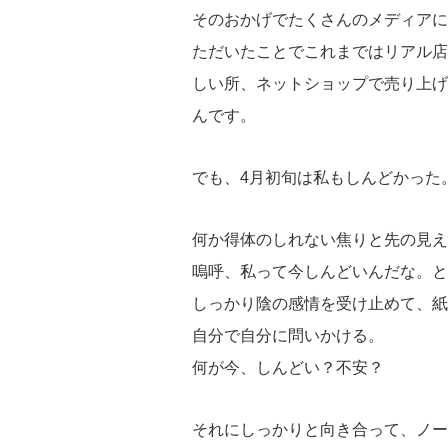
そのおかげでたくさんのメディアに
ただいたことでこれまではリアル店
しい所、ネットショップで売り上げ
んです。
でも、4月初旬は私もしんどかった
何か得体のしれない焦りと先の見え
嗚呼、私って今しんどいんだな。と
しっかり陰の感情を受け止めて、紙
自分で自分に問いかける。
何が今、しんどい？不安？
それにしっかりと向き合って、ノー