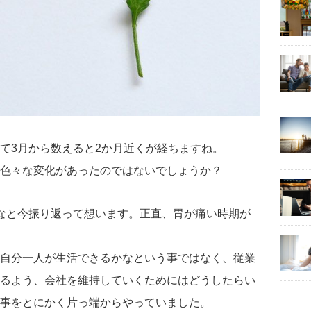
て3月から数えると2か月近くが経ちますね。
色々な変化があったのではないでしょうか？
なと今振り返って想います。正直、胃が痛い時期が
自分一人が生活できるかなという事ではなく、従業
るよう、会社を維持していくためにはどうしたらい
事をとにかく片っ端からやっていました。