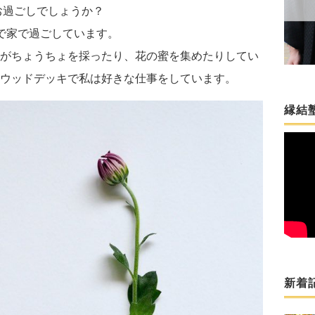
お過ごしでしょうか？
で家で過ごしています。
がちょうちょを採ったり、花の蜜を集めたりしてい
ウッドデッキで私は好きな仕事をしています。
縁結塾
新着