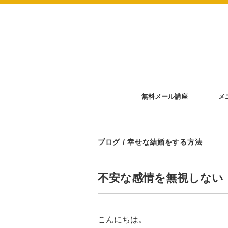
無料メール講座
メ
ブログ
/
幸せな結婚をする方法
不安な感情を無視しない
こんにちは。