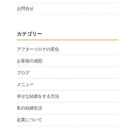
お問合せ
カテゴリー
アフターコロナの変化
お客様の感想
ブログ
メニュー
幸せな結婚をする方法
私の結婚生活
起業について