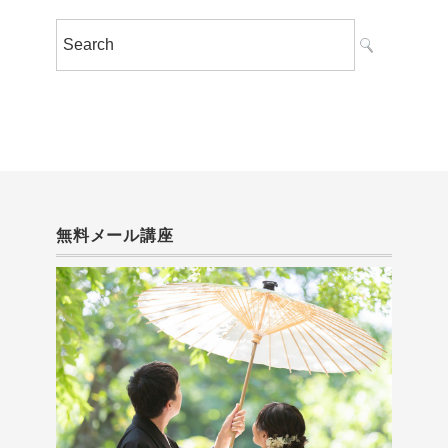
無料メール講座