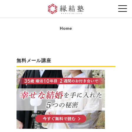
Home
無料メール講座