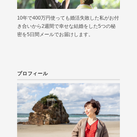
10年で400万円使っても婚活失敗した私がお付
き合いから2週間で幸せな結婚をした5つの秘
密を5日間メールでお届けします。
プロフィール