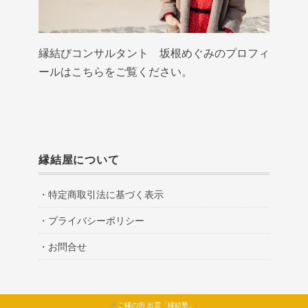
縁結びコンサルタント 坂根めぐみのプロフィ
ールはこちらをご覧ください。
縁結屋について
・特定商取引法に基づく表示
・プライバシーポリシー
・お問合せ
©
ご縁の街 出雲「縁結塾」
.