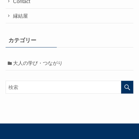
Contact
縁結屋
カテゴリー
大人の学び・つながり