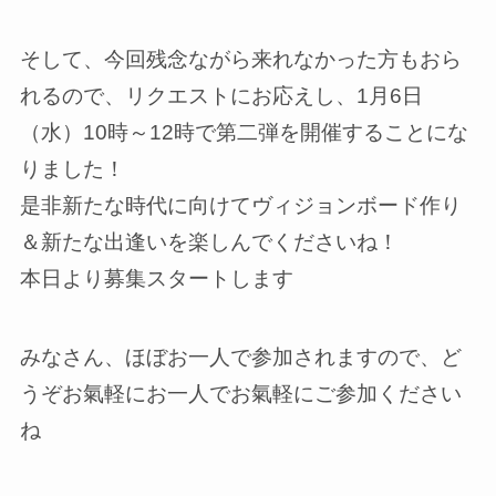
そして、今回残念ながら来れなかった方もおら
れるので、リクエストにお応えし、1月6日
（水）10時～12時で第二弾を開催することにな
りました！
是非新たな時代に向けてヴィジョンボード作り
＆新たな出逢いを楽しんでくださいね！
本日より募集スタートします
みなさん、ほぼお一人で参加されますので、ど
うぞお氣軽にお一人でお氣軽にご参加ください
ね