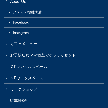
About Us
メディア掲載実績
Facebook
Instagram
カフェメニュー
お子様連れママ個室でゆっくりセット
２Fレンタルスペース
２Fワークスペース
ワークショップ
駐車場8台