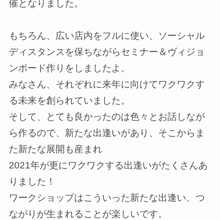
催となりました。
もちろん、広い店内をフルに使い、ソーシャル
ディスタンスを保ちながらセミナー＆ヴィジョ
ンボード作りをしましたよ。
みなさん、それぞれに来年に向けてワクワクす
る未来を創られていました。
そして、とても良かったのは色々とお話しなが
ら作るので、新たな出逢いがあり、そこからま
た新たな展開も産まれ
2021年が更にワクワクする出逢いがたくさんあ
りました！
ワークショップはこういった新たな出逢い、つ
ながりが生まれることが楽しいです。