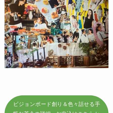
ビジョンボード創り＆色々話せる手