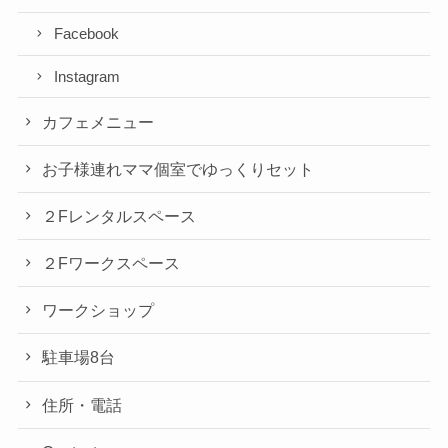
Facebook
Instagram
カフェメニュー
お子様連れママ個室でゆっくりセット
２Fレンタルスペース
２Fワークスペース
ワークショップ
駐車場8台
住所・電話