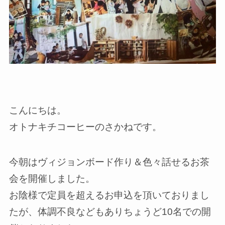
こんにちは。
オトナキチコーヒーのさかねです。
今朝はヴィジョンボード作り＆色々話せるお茶
会を開催しました。
お陰様で定員を超えるお申込を頂いておりまし
たが、体調不良などもありちょうど10名での開