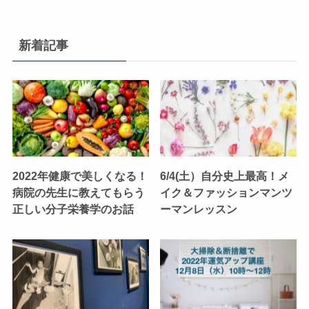
新着記事
2022年健康で美しくなる！
6/4(土）自分史上最高！メ
病院の先生に教えてもらう
イク＆ファッションマンツ
正しい分子栄養学のお話
ーマンレッスン