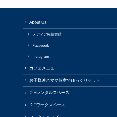
About Us
メディア掲載実績
Facebook
Instagram
カフェメニュー
お子様連れママ個室でゆっくりセット
２Fレンタルスペース
２Fワークスペース