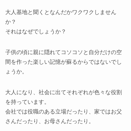
大人基地と聞くとなんだかワクワクしません
か？
それはなぜでしょうか？
子供の頃に親に隠れてコソコソと自分だけの空
間を作った楽しい記憶が蘇るからではないでし
ょうか。
大人になり、社会に出てそれぞれが色々な役割
を持っています。
会社では役職のある立場だったり、家ではお父
さんだったり、お母さんだったり。