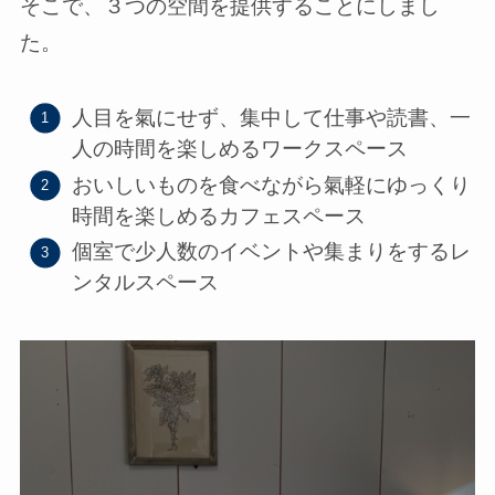
そこで、３つの空間を提供することにしまし
た。
人目を氣にせず、集中して仕事や読書、一
人の時間を楽しめるワークスペース
おいしいものを食べながら氣軽にゆっくり
時間を楽しめるカフェスペース
個室で少人数のイベントや集まりをするレ
ンタルスペース