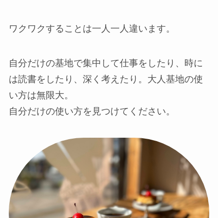
ワクワクすることは一人一人違います。
自分だけの基地で集中して仕事をしたり、時に
は読書をしたり、深く考えたり。大人基地の使
い方は無限大。
自分だけの使い方を見つけてください。