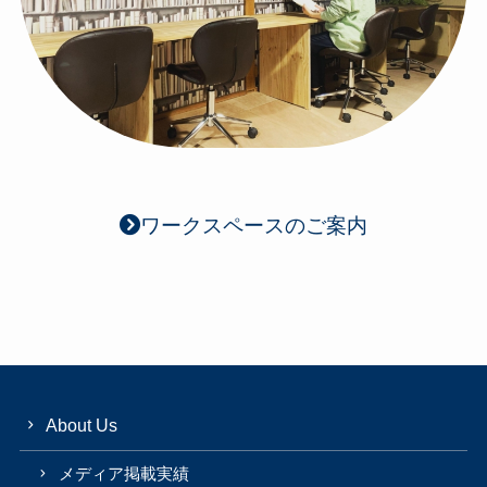
ワークスペースのご案内
About Us
メディア掲載実績