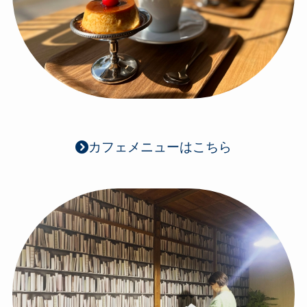
カフェメニューはこちら