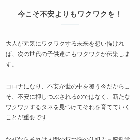
今こそ不安よりもワクワクを！
大人が元気にワクワクする未来を想い描けれ
ば、次の世代の子供達にもワクワクが伝染しま
す。
コロナになり、不安が世の中を覆う今だからこ
そ、不安に押しつぶされるのではなく、新たな
ワクワクするタネを見つけてそれを育てていく
ことが重要です。
なぜならそれは人間の持つ脳の仕組み＝脳科学