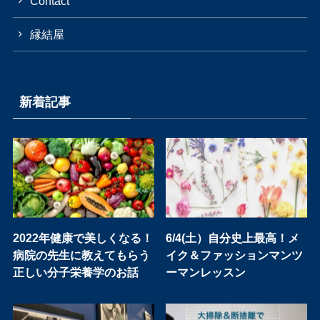
Contact
縁結屋
新着記事
2022年健康で美しくなる！
6/4(土）自分史上最高！メ
病院の先生に教えてもらう
イク＆ファッションマンツ
正しい分子栄養学のお話
ーマンレッスン