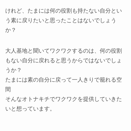
けれど、たまには何の役割も持たない自分とい
う素に戻りたいと思ったことはないでしょう
か？
大人基地と聞いてワクワクするのは、何の役割
もない自分に戻れると思うからではないでしょ
うか？
たまには素の自分に戻って一人きりで籠れる空
間
そんなオトナキチでワクワクを提供していきた
いと想っています。