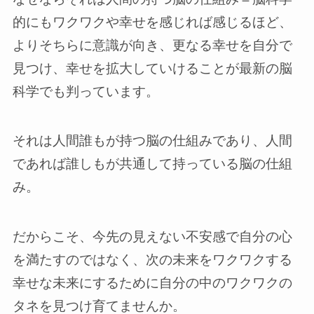
的にもワクワクや幸せを感じれば感じるほど、
よりそちらに意識が向き、更なる幸せを自分で
見つけ、幸せを拡大していけることが最新の脳
科学でも判っています。
それは人間誰もが持つ脳の仕組みであり、人間
であれば誰しもが共通して持っている脳の仕組
み。
だからこそ、今先の見えない不安感で自分の心
を満たすのではなく、次の未来をワクワクする
幸せな未来にするために自分の中のワクワクの
タネを見つけ育てませんか。