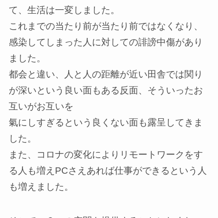
て、生活は一変しました。
これまでの当たり前が当たり前ではなくなり、
感染してしまった人に対しての誹謗中傷があり
ました。
都会と違い、人と人の距離が近い田舎では関り
が深いという良い面もある反面、そういったお
互いがお互いを
氣にしすぎるという良くない面も露呈してきま
した。
また、コロナの変化によりリモートワークをす
る人も増えPCさえあれば仕事ができるという人
も増えました。