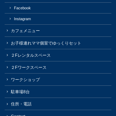
Facebook
Instagram
カフェメニュー
お子様連れママ個室でゆっくりセット
２Fレンタルスペース
２Fワークスペース
ワークショップ
駐車場8台
住所・電話