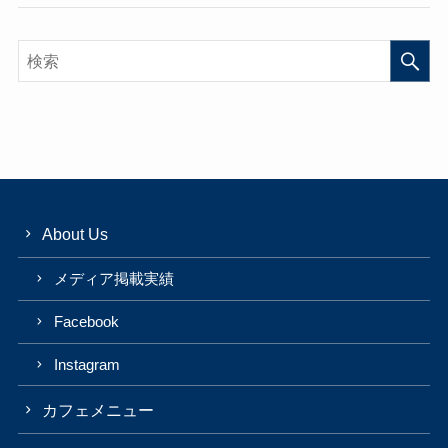
About Us
メディア掲載実績
Facebook
Instagram
カフェメニュー