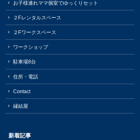
お子様連れママ個室でゆっくりセット
２Fレンタルスペース
２Fワークスペース
ワークショップ
駐車場8台
住所・電話
Contact
縁結屋
新着記事