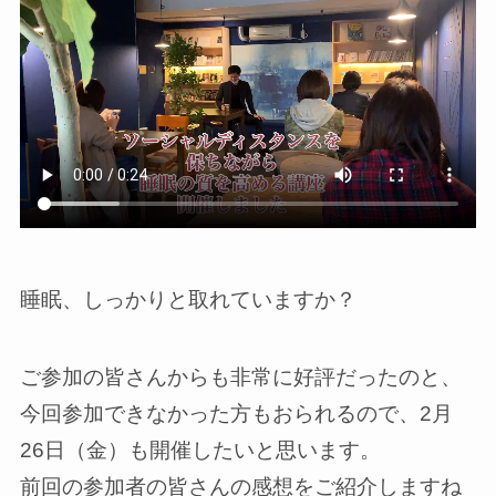
睡眠、しっかりと取れていますか？
ご参加の皆さんからも非常に好評だったのと、
今回参加できなかった方もおられるので、2月
26日（金）も開催したいと思います。
前回の参加者の皆さんの感想をご紹介しますね