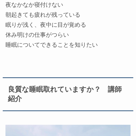
夜なかなか寝付けない
朝起きても疲れが残っている
眠りが浅く、夜中に目が覚める
休み明けの仕事がつらい
睡眠についてできることを知りたい
良質な睡眠取れていますか？ 講師
紹介