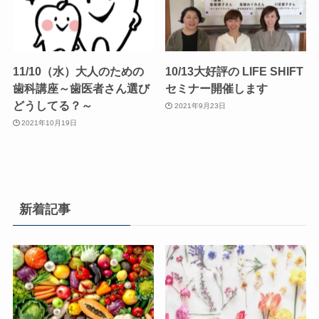
11/10（水）大人のための
10/13大好評の LIFE SHIFT
歯科講座～歯医者さん選び
セミナー開催します
どうしてる？～
2021年9月23日
2021年10月19日
新着記事