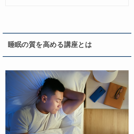
睡眠の質を高める講座とは