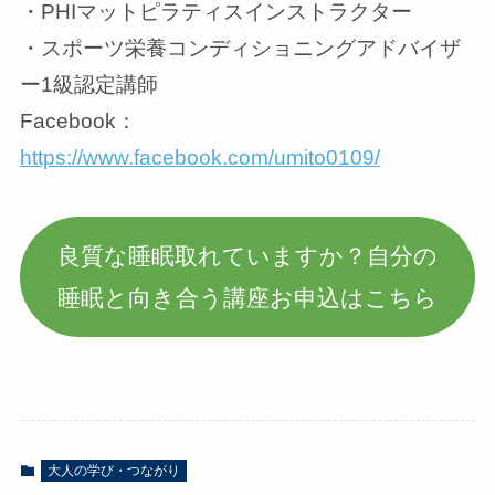
・PHIマットピラティスインストラクター
・スポーツ栄養コンディショニングアドバイザ
ー1級認定講師
Facebook：
https://www.facebook.com/umito0109/
良質な睡眠取れていますか？自分の
睡眠と向き合う講座お申込はこちら
大人の学び・つながり