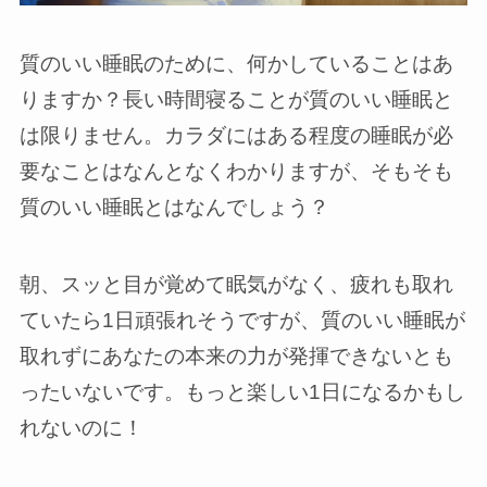
質のいい睡眠のために、何かしていることはあ
りますか？長い時間寝ることが質のいい睡眠と
は限りません。カラダにはある程度の睡眠が必
要なことはなんとなくわかりますが、そもそも
質のいい睡眠とはなんでしょう？
朝、スッと目が覚めて眠気がなく、疲れも取れ
ていたら1日頑張れそうですが、質のいい睡眠が
取れずにあなたの本来の力が発揮できないとも
ったいないです。もっと楽しい1日になるかもし
れないのに！