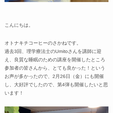
こんにちは。
オトナキチコーヒーのさかねです。
過去3回、理学療法士のUmitoさんを講師に迎
え、良質な睡眠のための講座を開催したところ
参加者の皆さんから、とても良かった！という
お声が多かったので、2月26日（金）にも開催
し、大好評でしたので、第4弾も開催したいと思
います！