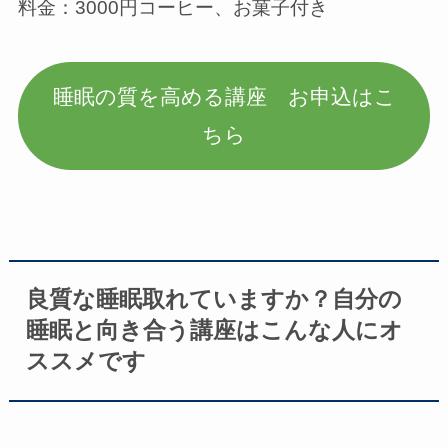
料金：3000円コーヒー、お菓子付き
睡眠の質を高める講座 お申込はこ
ちら
良質な睡眠取れていますか？自分の
睡眠と向き合う講座はこんな人にオ
ススメです