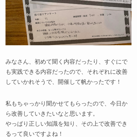
みなさん、初めて聞く内容だったり、すぐにで
も実践できる内容だったので、それぞれに改善
していかれそうで、開催して帆かったです！
私もちゃっかり聞かせてもらったので、今日か
ら改善していきたいなと思います。
やっぱり正しい知識を知り、その上で改善でき
るって良いですよね！