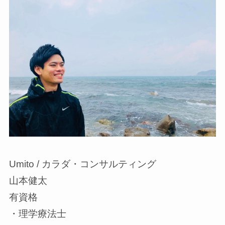
Umito / カラダ・コンサルティング
山本健太
有資格
・理学療法士