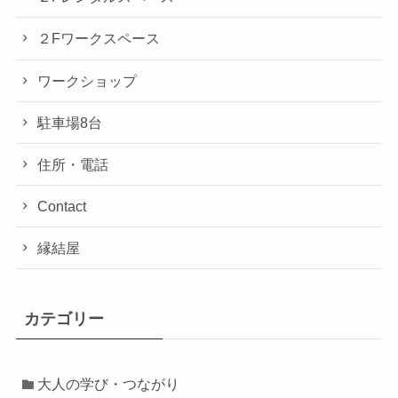
２Fワークスペース
ワークショップ
駐車場8台
住所・電話
Contact
縁結屋
カテゴリー
大人の学び・つながり