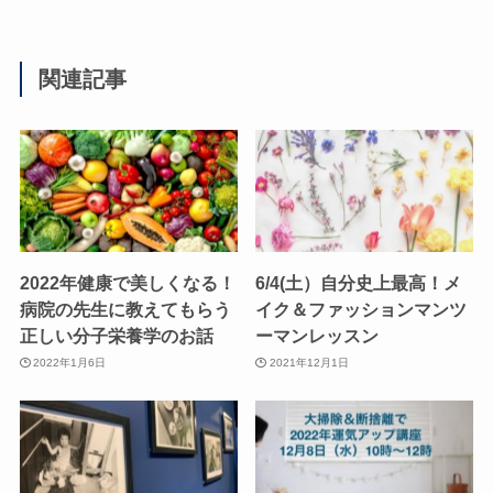
関連記事
2022年健康で美しくなる！
6/4(土）自分史上最高！メ
病院の先生に教えてもらう
イク＆ファッションマンツ
正しい分子栄養学のお話
ーマンレッスン
2022年1月6日
2021年12月1日