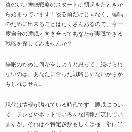
質のいい睡眠戦略のスタートは朝起きたときか
ら始まっています！寝る前だけじゃなく、睡眠
のために出来ることはたくさんあるので、今一
度自分の睡眠と向き合ってあなたが実践できる
戦略を探してみませんか？
睡眠のために何かをしようと思って、続けられ
ないのは、あなたに合った戦略じゃないからか
もしれません。
現代は情報が溢れている時代です。睡眠につい
て、テレビやネットでいろんな情報が流れてい
ますが、それは不特定多数もしくは極一部に当