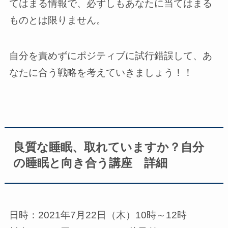
てはまる情報で、必ずしもあなたに当てはまる
ものとは限りません。
自分を責めずにポジティブに試行錯誤して、あ
なたに合う戦略を考えていきましょう！！
良質な睡眠、取れていますか？自分
の睡眠と向き合う講座 詳細
日時：2021年7月22日（木）10時～12時