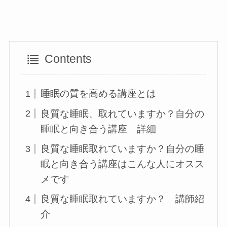
Contents
睡眠の質を高める講座とは
良質な睡眠、取れていますか？自分の
睡眠と向き合う講座 詳細
良質な睡眠取れていますか？自分の睡
眠と向き合う講座はこんな人にオスス
メです
良質な睡眠取れていますか？ 講師紹
介